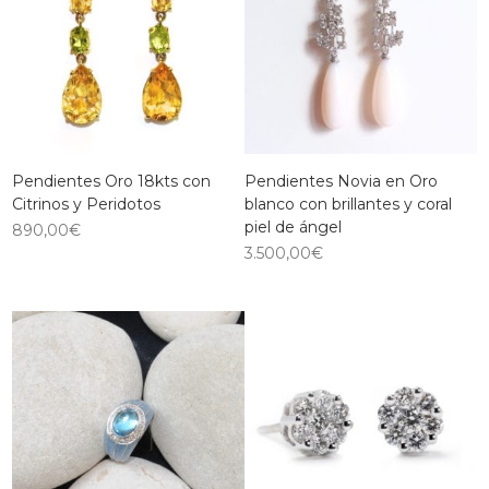
Pendientes Oro 18kts con
Pendientes Novia en Oro
Citrinos y Peridotos
blanco con brillantes y coral
piel de ángel
890,00
€
3.500,00
€