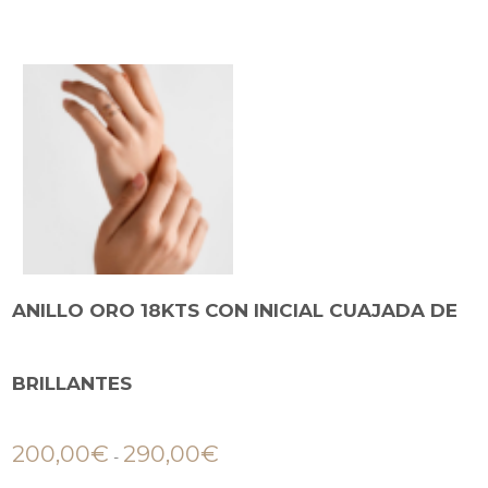
ANILLO ORO 18KTS CON INICIAL CUAJADA DE
BRILLANTES
200,00
€
290,00
€
-