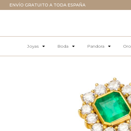
ENVÍO GRATUITO A TODA ESPAÑA
Joyas
Boda
Pandora
Oro