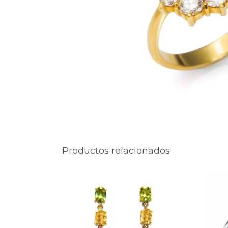
Productos relacionados