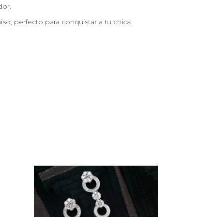
dor.
so, perfecto para conquistar a tu chica.