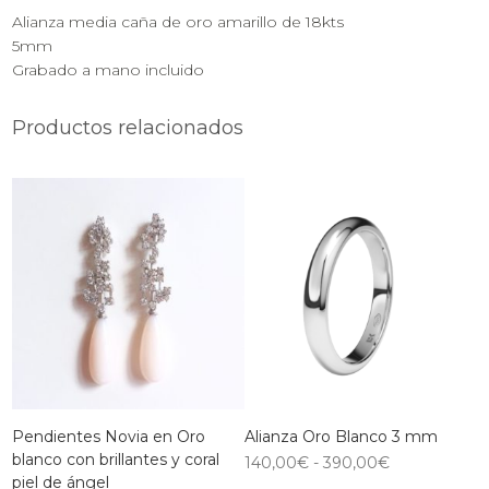
Alianza media caña de oro amarillo de 18kts
5mm
Grabado a mano incluido
Productos relacionados
Pendientes Novia en Oro
Alianza Oro Blanco 3 mm
blanco con brillantes y coral
140,00
€
-
390,00
€
piel de ángel