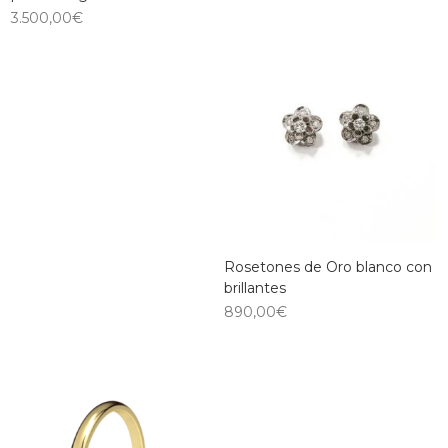
3.500,00
€
Rosetones de Oro blanco con
brillantes
890,00
€