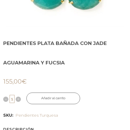
PENDIENTES PLATA BAÑADA CON JADE
AGUAMARINA Y FUCSIA
155,00
€
Añadir al carrito
SKU:
Pendientes Turquesa
DESCRIPCIÓN