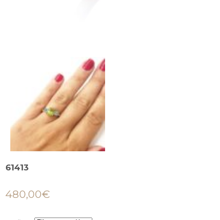
61413
480,00
€