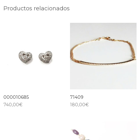
Productos relacionados
000010685
71409
740,00
€
180,00
€