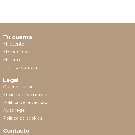
Tu cuenta
Mi cuenta
Mis pedidos
Mi carro
Finalizar compra
Legal
Quienes somos
Envíos y devoluciones
Política de privacidad
Aviso legal
Política de cookies
Contacto