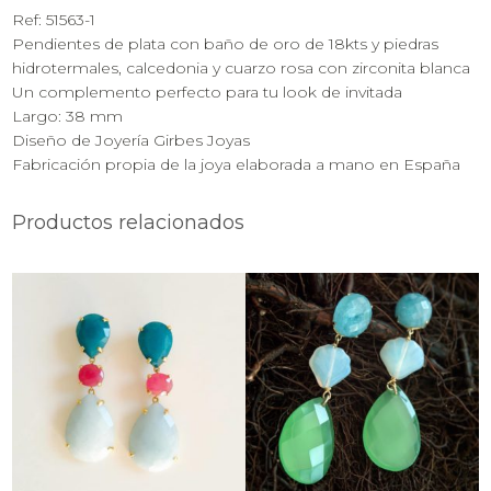
Ref: 51563-1
Pendientes de plata con baño de oro de 18kts y piedras
hidrotermales, calcedonia y cuarzo rosa con zirconita blanca
Un complemento perfecto para tu look de invitada
Largo: 38 mm
Diseño de Joyería Girbes Joyas
Fabricación propia de la joya elaborada a mano en España
Productos relacionados