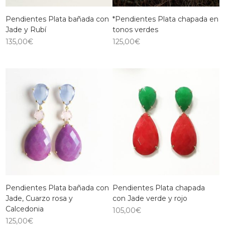
Pendientes Plata bañada con
*Pendientes Plata chapada en
Jade y Rubí
tonos verdes
135,00
€
125,00
€
Pendientes Plata bañada con
Pendientes Plata chapada
Jade, Cuarzo rosa y
con Jade verde y rojo
Calcedonia
105,00
€
125,00
€