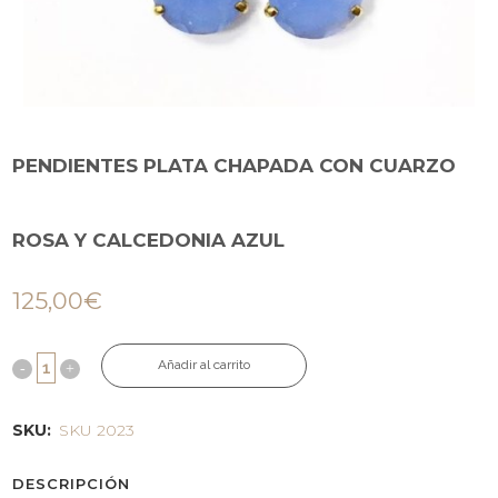
PENDIENTES PLATA CHAPADA CON CUARZO
ROSA Y CALCEDONIA AZUL
125,00
€
Añadir al carrito
SKU:
SKU 2023
DESCRIPCIÓN