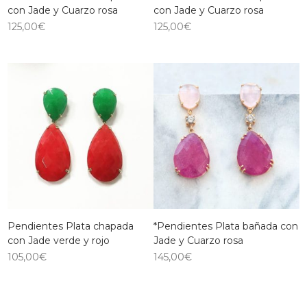
con Jade y Cuarzo rosa
con Jade y Cuarzo rosa
125,00
€
125,00
€
Pendientes Plata chapada
*Pendientes Plata bañada con
con Jade verde y rojo
Jade y Cuarzo rosa
105,00
€
145,00
€