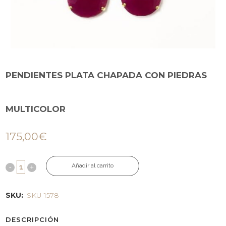
PENDIENTES PLATA CHAPADA CON PIEDRAS
MULTICOLOR
175,00
€
Añadir al carrito
SKU:
SKU 1578
DESCRIPCIÓN