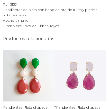
Ref: 51554
Pendientes de plata con baño de oro de 18kts y piedras
hidrotermales
Hecho a mano
Diseño exclusivo de Girbes Joyas
Productos relacionados
Pendientes Plata chapada
*Pendientes Plata chapada