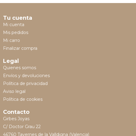
Tu cuenta
Mi cuenta
Mis pedidos
Mi carro
Finalizar compra
Legal
Quienes somos
Envíos y devoluciones
Política de privacidad
Aviso legal
Política de cookies
Contacto
Girbes Joyas
C/ Doctor Grau 22
46760 Tavernes de la Valldigna (Valencia)