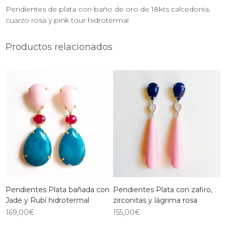
Pendientes de plata con baño de oro de 18kts calcedonia,
cuarzo rosa y pink tour hidrotermal
Productos relacionados
Pendientes Plata bañada con
Pendientes Plata con zafiro,
Jade y Rubí hidrotermal
zirconitas y lágrima rosa
169,00
€
155,00
€