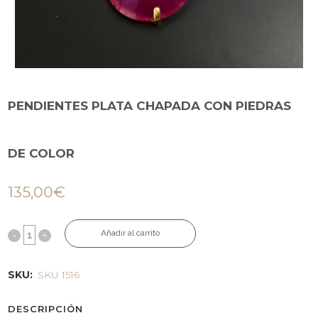
PENDIENTES PLATA CHAPADA CON PIEDRAS
DE COLOR
135,00
€
Añadir al carrito
SKU:
SKU 1516
DESCRIPCIÓN