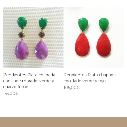
Pendientes Plata chapada
Pendientes Plata chapada
con Jade morado, verde y
con Jade verde y rojo
cuarzo fumé
105,00
€
155,00
€