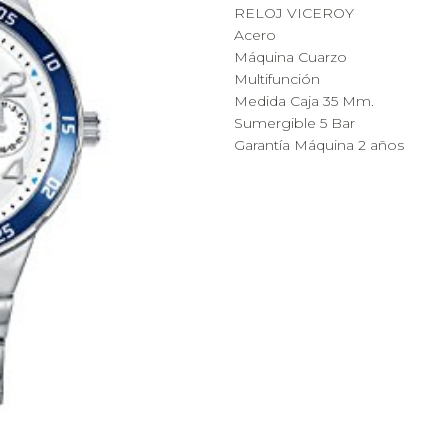
RELOJ VICEROY
Acero
Máquina Cuarzo
Multifunción
Medida Caja 35 Mm.
Sumergible 5 Bar
Garantía Máquina 2 años