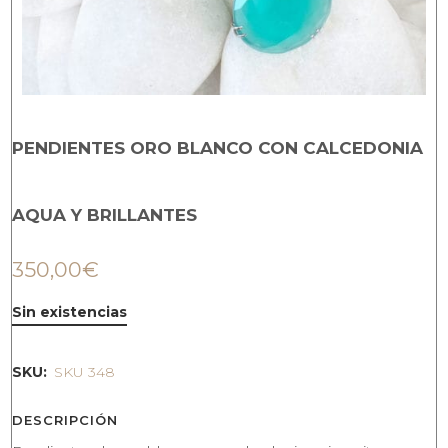
PENDIENTES ORO BLANCO CON CALCEDONIA
AQUA Y BRILLANTES
350,00
€
Sin existencias
SKU:
SKU 348
DESCRIPCIÓN