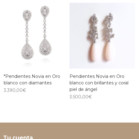
*Pendientes Novia en Oro
Pendientes Novia en Oro
blanco con diamantes
blanco con brillantes y coral
piel de ángel
3.390,00
€
3.500,00
€
Tu cuenta