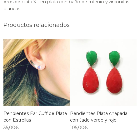
Aros de plata XL en plata con baño de rutenio y zirconitas
blancas
Productos relacionados
Pendientes Ear Cuff de Plata
Pendientes Plata chapada
con Estrellas
con Jade verde y rojo
35,00
€
105,00
€