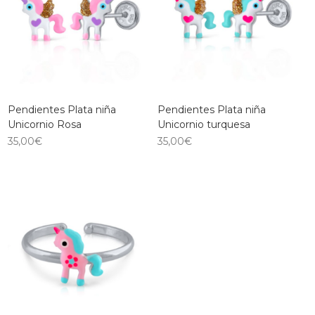
Pendientes Plata niña
Pendientes Plata niña
Unicornio Rosa
Unicornio turquesa
35,00
€
35,00
€