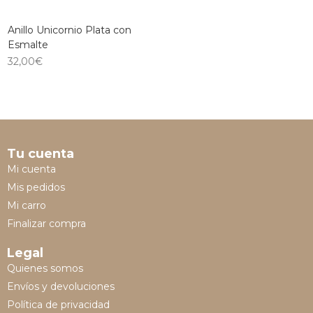
Anillo Unicornio Plata con
Esmalte
32,00
€
Tu cuenta
Mi cuenta
Mis pedidos
Mi carro
Finalizar compra
Legal
Quienes somos
Envíos y devoluciones
Política de privacidad