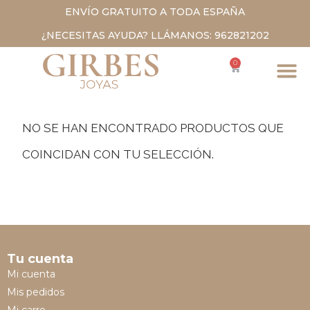
ENVÍO GRATUITO A TODA ESPAÑA
¿NECESITAS AYUDA? LLÁMANOS: 962821202
0
NO SE HAN ENCONTRADO PRODUCTOS QUE
COINCIDAN CON TU SELECCIÓN.
Tu cuenta
Mi cuenta
Mis pedidos