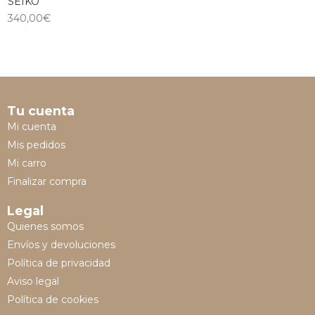
SEIKO
340,00
€
Tu cuenta
Mi cuenta
Mis pedidos
Mi carro
Finalizar compra
Legal
Quienes somos
Envíos y devoluciones
Política de privacidad
Aviso legal
Política de cookies