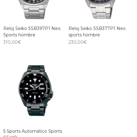
Reloj Seiko SSB397P1 Neo
Reloj Seiko SSB377P1 Neo
Sports hombre
sports hombre
310,00
€
230,00
€
5 Sports Automático Sports