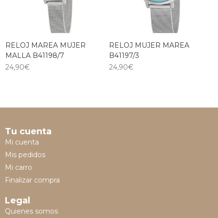
RELOJ MAREA MUJER
RELOJ MUJER MAREA
MALLA B41198/7
B41197/3
24,90
€
24,90
€
Tu cuenta
Mi cuenta
Mis pedidos
Mi carro
Finalizar compra
Legal
Quienes somos