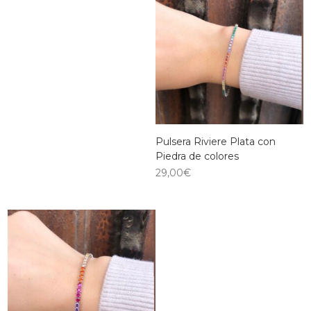
Pulsera Riviere Plata con
Piedra de colores
29,00
€