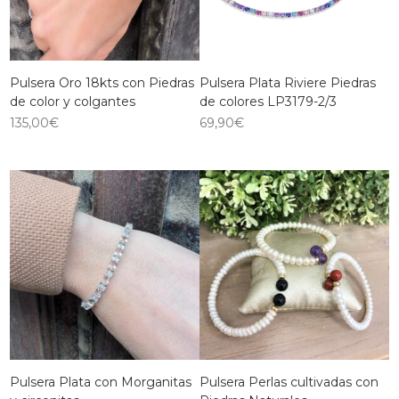
Pulsera Oro 18kts con Piedras
Pulsera Plata Riviere Piedras
de color y colgantes
de colores LP3179-2/3
135,00
€
69,90
€
Pulsera Plata con Morganitas
Pulsera Perlas cultivadas con