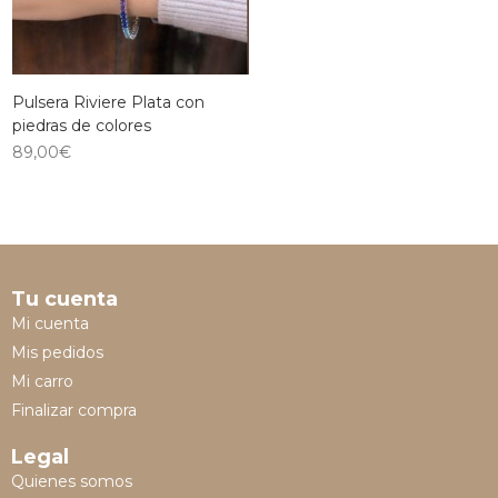
Pulsera Riviere Plata con
piedras de colores
89,00
€
Tu cuenta
Mi cuenta
Mis pedidos
Mi carro
Finalizar compra
Legal
Quienes somos