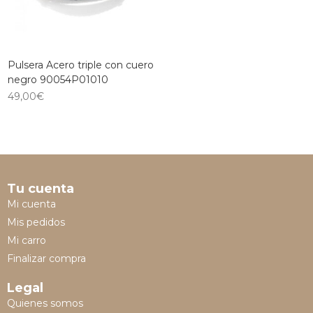
Pulsera Acero triple con cuero
negro 90054P01010
49,00
€
Tu cuenta
Mi cuenta
Mis pedidos
Mi carro
Finalizar compra
Legal
Quienes somos