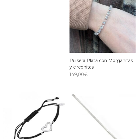
Pulsera Plata con Morganitas
y circonitas
149,00
€