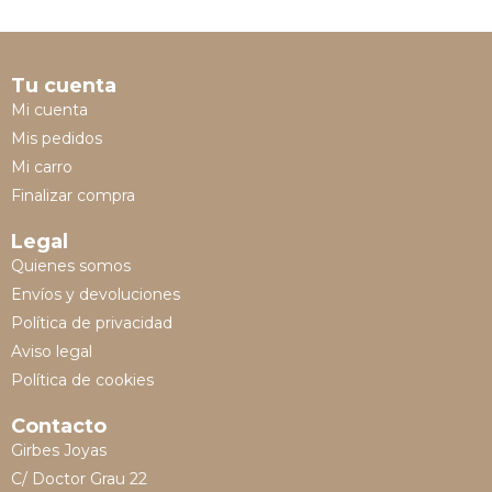
Tu cuenta
Mi cuenta
Mis pedidos
Mi carro
Finalizar compra
Legal
Quienes somos
Envíos y devoluciones
Política de privacidad
Aviso legal
Política de cookies
Contacto
Girbes Joyas
C/ Doctor Grau 22