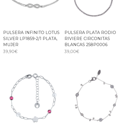
PULSERA INFINITO LOTUS
PULSERA PLATA RODIO
SILVER LP1859-2/1 PLATA,
RIVIERE CIRCONITAS
MUJER
BLANCAS 258P0006
39,90
€
39,00
€