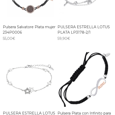
Pulsera Salvatore Plata mujer
PULSERA ESTRELLA LOTUS
234P0006
PLATA LP3178-2/1
55,00
€
59,90
€
PULSERA ESTRELLA LOTUS
Pulsera Plata con Infinito para