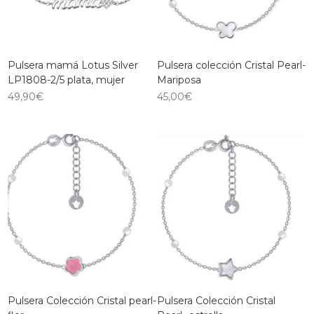
Pulsera mamá Lotus Silver
Pulsera colección Cristal Pearl-
LP1808-2/5 plata, mujer
Mariposa
49,90
€
45,00
€
Pulsera Colección Cristal pearl-
Pulsera Colección Cristal