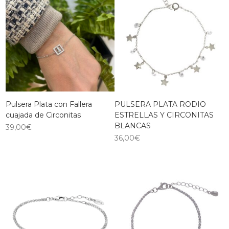
Pulsera Plata con Fallera
PULSERA PLATA RODIO
cuajada de Circonitas
ESTRELLAS Y CIRCONITAS
BLANCAS
39,00
€
36,00
€