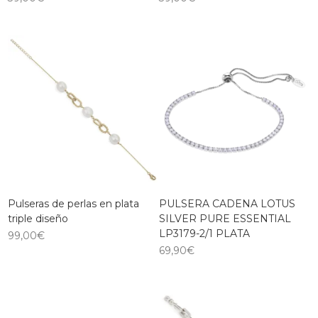
Pulseras de perlas en plata
PULSERA CADENA LOTUS
triple diseño
SILVER PURE ESSENTIAL
LP3179-2/1 PLATA
99,00
€
69,90
€