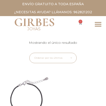
ENVÍO GRATUITO A TODA ESPAÑA
¿NECESITAS AYUDA? LLÁMANOS: 962821202
0
Mostrando el único resultado
Ordenar por los últimos