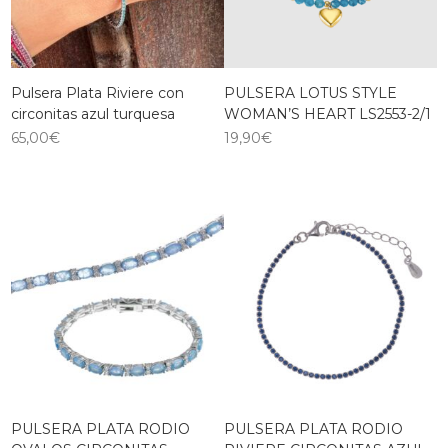
Pulsera Plata Riviere con
PULSERA LOTUS STYLE
circonitas azul turquesa
WOMAN’S HEART LS2553-2/1
65,00
€
19,90
€
PULSERA PLATA RODIO
PULSERA PLATA RODIO