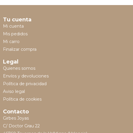
Tu cuenta
Mi cuenta
Mis pedidos
Mi carro
Finalizar compra
Legal
Quienes somos
Envíos y devoluciones
Política de privacidad
Aviso legal
Política de cookies
Contacto
Girbes Joyas
C/ Doctor Grau 22