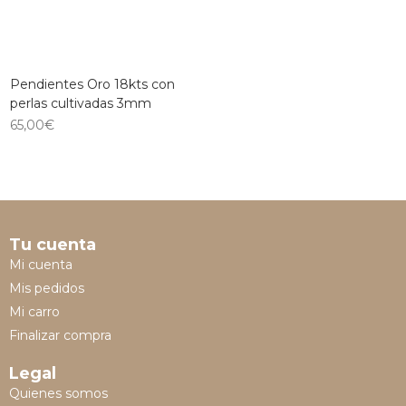
Pendientes Oro 18kts con
perlas cultivadas 3mm
65,00
€
Tu cuenta
Mi cuenta
Mis pedidos
Mi carro
Finalizar compra
Legal
Quienes somos