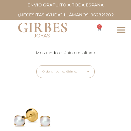
ENVÍO GRATUITO A TODA ESPAÑA
¿NECESITAS AYUDA? LLÁMANOS: 962821202
0
Mostrando el único resultado
Ordenar por los últimos