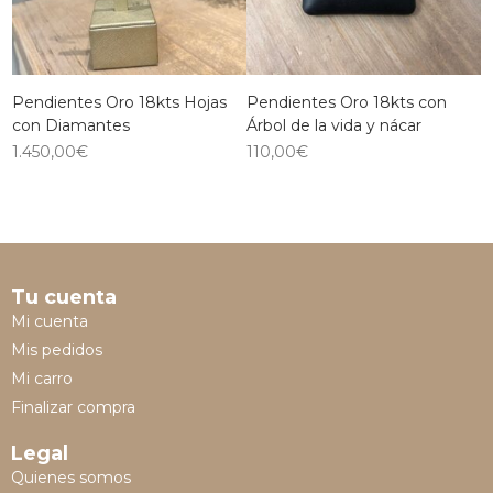
Pendientes Oro 18kts Hojas
Pendientes Oro 18kts con
con Diamantes
Árbol de la vida y nácar
1.450,00
€
110,00
€
Tu cuenta
Mi cuenta
Mis pedidos
Mi carro
Finalizar compra
Legal
Quienes somos