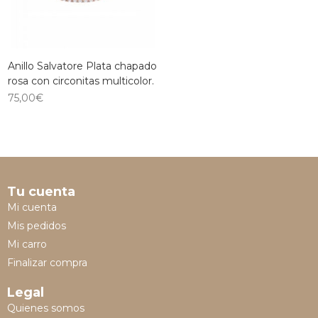
Anillo Salvatore Plata chapado
rosa con circonitas multicolor.
75,00
€
Tu cuenta
Mi cuenta
Mis pedidos
Mi carro
Finalizar compra
Legal
Quienes somos