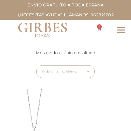
ENVÍO GRATUITO A TODA ESPAÑA
¿NECESITAS AYUDA? LLÁMANOS: 962821202
0
Mostrando el único resultado
Ordenar por los últimos