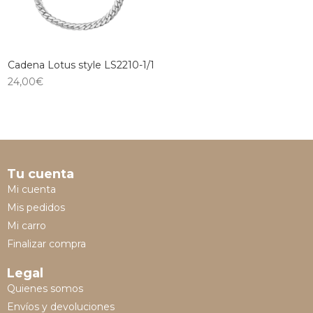
Cadena Lotus style LS2210-1/1
24,00
€
Tu cuenta
Mi cuenta
Mis pedidos
Mi carro
Finalizar compra
Legal
Quienes somos
Envíos y devoluciones