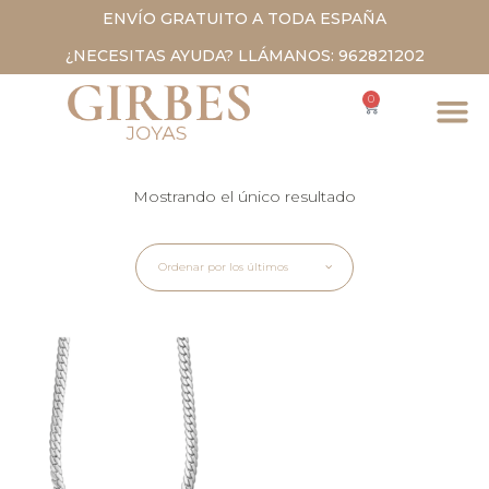
ENVÍO GRATUITO A TODA ESPAÑA
¿NECESITAS AYUDA? LLÁMANOS: 962821202
0
Mostrando el único resultado
Ordenar por los últimos