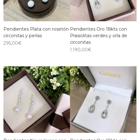
Pendientes Plata con rosetón
Pendientes Oro 18kts con
circonitas y perlas
Prasiolitas verdes y orla de
circonitas
295,00
€
1.190,00
€