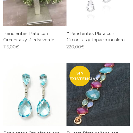
Pendientes Plata con
**Pendientes Plata con
Circonitas y Piedra verde
Circonitas y Topacio incoloro
115,00
€
220,00
€
SIN
EXISTENCIAS