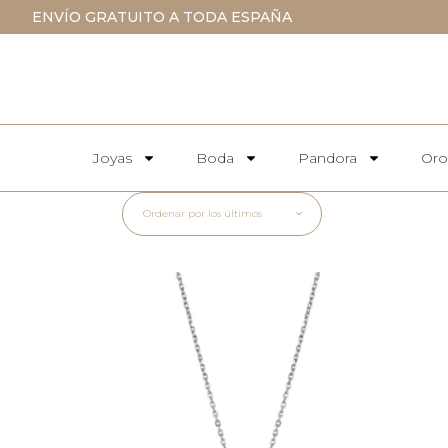
ENVÍO GRATUITO A TODA ESPAÑA
Joyas
Boda
Pandora
Oro
Ordenar por los últimos