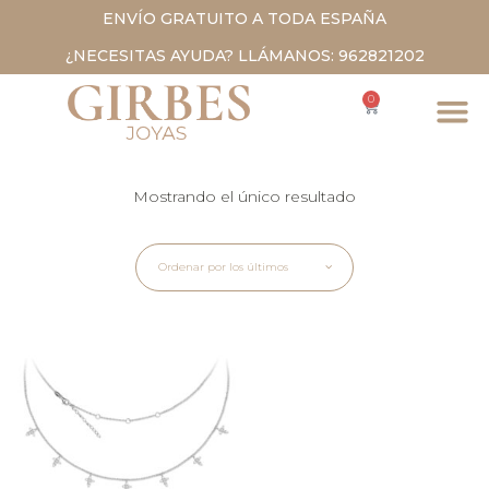
ENVÍO GRATUITO A TODA ESPAÑA
¿NECESITAS AYUDA? LLÁMANOS: 962821202
0
Mostrando el único resultado
Ordenar por los últimos