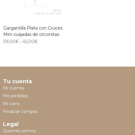
Gargantilla Plata con Cruces
Mini cuajadas de circonitas
39,00
€
-
45,00
€
Tu cuenta
Mi cuenta
Mis pedidos
Mi carro
Finalizar compra
Legal
Quienes somos