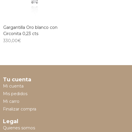
Gargantilla Oro blanco con
Circonita 0,23 cts
330,00
€
Tu cuenta
Mi cuenta
Mis pedidos
Mi carro
Finalizar compra
Legal
Quienes somos