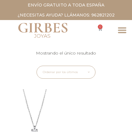
ENVÍO GRATUITO A TODA ESPAÑA
¿NECESITAS AYUDA? LLÁMANOS: 962821202
0
Mostrando el único resultado
Ordenar por los últimos