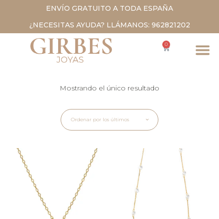
ENVÍO GRATUITO A TODA ESPAÑA
¿NECESITAS AYUDA? LLÁMANOS: 962821202
0
Mostrando el único resultado
Ordenar por los últimos