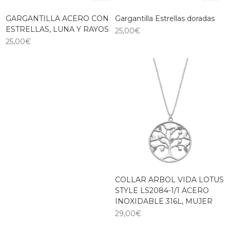
GARGANTILLA ACERO CON
Gargantilla Estrellas doradas
ESTRELLAS, LUNA Y RAYOS
25,00
€
25,00
€
COLLAR ARBOL VIDA LOTUS
STYLE LS2084-1/1 ACERO
INOXIDABLE 316L, MUJER
29,00
€