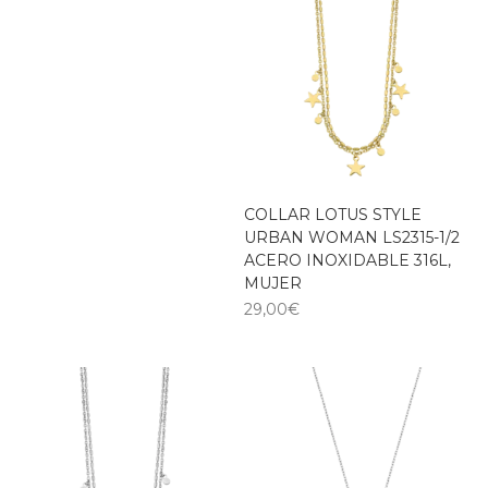
COLLAR LOTUS STYLE
URBAN WOMAN LS2315-1/2
ACERO INOXIDABLE 316L,
MUJER
29,00
€