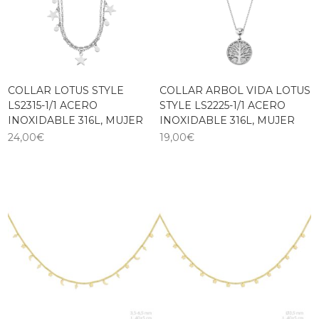
COLLAR LOTUS STYLE
COLLAR ARBOL VIDA LOTUS
LS2315-1/1 ACERO
STYLE LS2225-1/1 ACERO
INOXIDABLE 316L, MUJER
INOXIDABLE 316L, MUJER
24,00
€
19,00
€