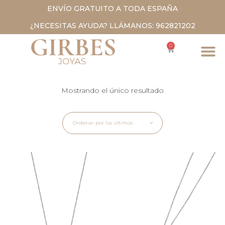
ENVÍO GRATUITO A TODA ESPAÑA
¿NECESITAS AYUDA? LLÁMANOS: 962821202
0
Mostrando el único resultado
Ordenar por los últimos