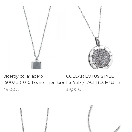
Viceroy collar acero
COLLAR LOTUS STYLE
15002C01010 fashion hombre
LS1751-1/1 ACERO, MUJER
49,00
€
39,00
€