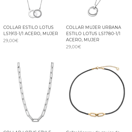
COLLAR ESTILO LOTUS
COLLAR MUJER URBANA
LS1913-1/1 ACERO, MUJER
ESTILO LOTUS LS1780-1/1
ACERO, MUJER
29,00
€
29,00
€