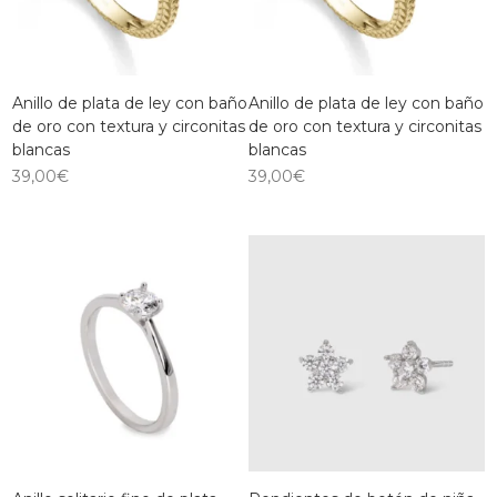
Anillo de plata de ley con baño
Anillo de plata de ley con baño
de oro con textura y circonitas
de oro con textura y circonitas
blancas
blancas
39,00
€
39,00
€