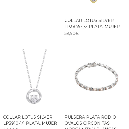
COLLAR LOTUS SILVER
LP3849-1/2 PLATA, MUJER
59,90
€
COLLAR LOTUS SILVER
PULSERA PLATA RODIO
LP3910-1/1 PLATA, MUJER
OVALOS CIRCONITAS