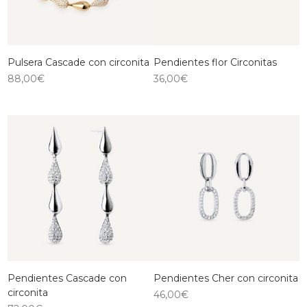
Pulsera Cascade con circonita
Pendientes flor Circonitas
88,00
€
36,00
€
Pendientes Cascade con
Pendientes Cher con circonita
circonita
46,00
€