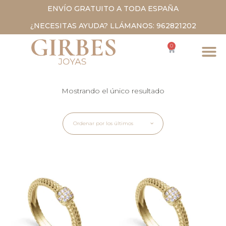
ENVÍO GRATUITO A TODA ESPAÑA
¿NECESITAS AYUDA? LLÁMANOS: 962821202
0
Mostrando el único resultado
Ordenar por los últimos