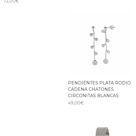
72,00
€
PENDIENTES PLATA RODIO
CADENA CHATONES
CIRCONITAS BLANCAS
49,00
€