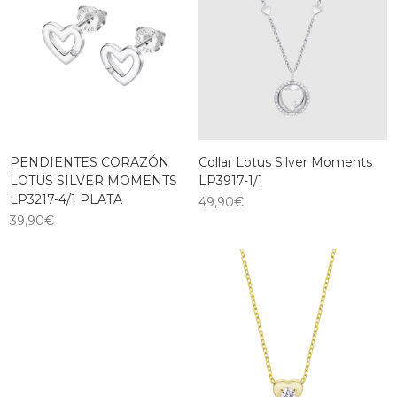
PENDIENTES CORAZÓN
Collar Lotus Silver Moments
LOTUS SILVER MOMENTS
LP3917-1/1
LP3217-4/1 PLATA
49,90
€
39,90
€