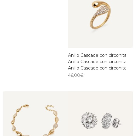
Anillo Cascade con circonita
Anillo Cascade con circonita
Anillo Cascade con circonita
46,00
€