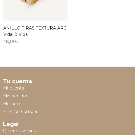
ANILLO TIRAS TEXTURA ARC
Vidal & Vidal
48,00
€
Tu cuenta
Mi cuenta
Mis pedidos
Mi carro
Finalizar compra
Legal
Quienes somos