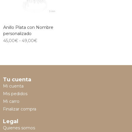
Anillo Plata con Nombre
personalizado
45,00
€
-
49,00
€
Tu cuenta
Mi cuenta
Mis pedidos
Mi carro
Finalizar compra
Legal
Quienes somos