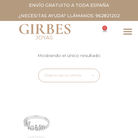
ENVÍO GRATUITO A TODA ESPAÑA
¿NECESITAS AYUDA? LLÁMANOS: 962821202
0
Mostrando el único resultado
Ordenar por los últimos