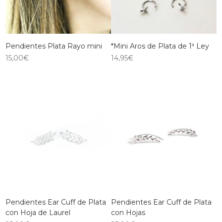
Pendientes Plata Rayo mini
*Mini Aros de Plata de 1ª Ley
15,00
€
14,95
€
Pendientes Ear Cuff de Plata
Pendientes Ear Cuff de Plata
con Hoja de Laurel
con Hojas