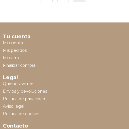
Tu cuenta
Mi cuenta
Mis pedidos
Mi carro
Finalizar compra
Legal
Quienes somos
Envíos y devoluciones
Política de privacidad
Aviso legal
Política de cookies
Contacto