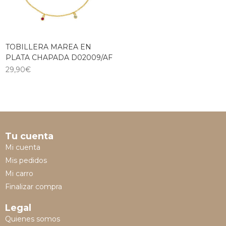
TOBILLERA MAREA EN
PLATA CHAPADA D02009/AF
29,90
€
Tu cuenta
Mi cuenta
Mis pedidos
Mi carro
Finalizar compra
Legal
Quienes somos