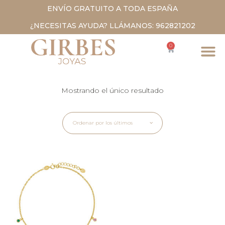
ENVÍO GRATUITO A TODA ESPAÑA
¿NECESITAS AYUDA? LLÁMANOS: 962821202
0
Mostrando el único resultado
Ordenar por los últimos